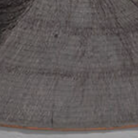
Molinos