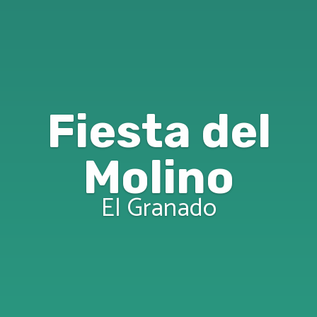
Fiesta del
Molino
El Granado