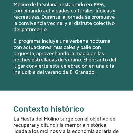
Molino de la Solana, restaurado en 1996,
combinando actividades culturales, lúdicas y
recreativas. Durante la jornada se promueve
la convivencia vecinal y el disfrute colectivo
del patrimonio.
El programa incluye una verbena nocturna
con actuaciones musicales y baile con
orquesta, aprovechando la magia de las
noches estrelladas de verano. El encanto del
lugar convierte esta celebración en una cita
ineludible del verano de El Granado.
Contexto histórico
La Fiesta del Molino surge con el objetivo de
recuperar y difundir la memoria histórica
ligada a los molinos y a la economía agraria de