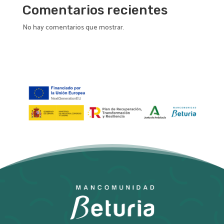
Comentarios recientes
No hay comentarios que mostrar.