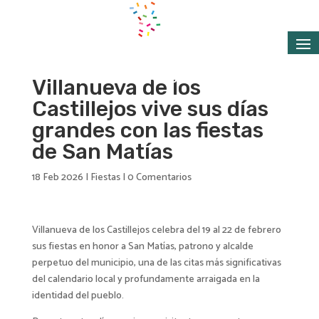
Villanueva de los
Castillejos vive sus días
grandes con las fiestas
de San Matías
18 Feb 2026
|
Fiestas
|
0 Comentarios
Villanueva de los Castillejos celebra del 19 al 22 de febrero
sus fiestas en honor a San Matías, patrono y alcalde
perpetuo del municipio, una de las citas más significativas
del calendario local y profundamente arraigada en la
identidad del pueblo.