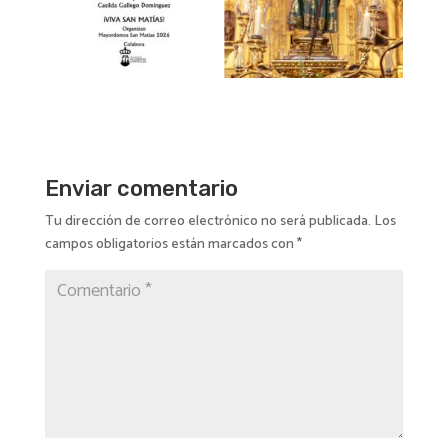
Enviar comentario
Tu dirección de correo electrónico no será publicada.
Los
campos obligatorios están marcados con
*