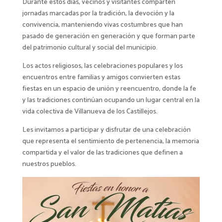
Durante estos días, vecinos y visitantes comparten
jornadas marcadas por la tradición, la devoción y la
convivencia, manteniendo vivas costumbres que han
pasado de generación en generación y que forman parte
del patrimonio cultural y social del municipio.
Los actos religiosos, las celebraciones populares y los
encuentros entre familias y amigos convierten estas
fiestas en un espacio de unión y reencuentro, donde la fe
y las tradiciones continúan ocupando un lugar central en la
vida colectiva de Villanueva de los Castillejos.
Les invitamos a participar y disfrutar de una celebración
que representa el sentimiento de pertenencia, la memoria
compartida y el valor de las tradiciones que definen a
nuestros pueblos.