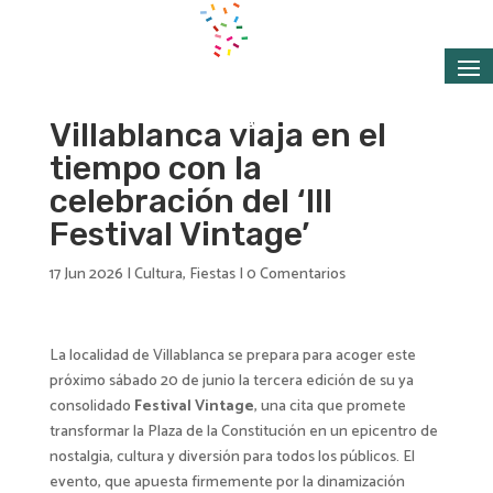
Villablanca viaja en el
tiempo con la
celebración del ‘III
Festival Vintage’
17 Jun 2026
|
Cultura
,
Fiestas
|
0 Comentarios
La localidad de Villablanca se prepara para acoger este
próximo sábado 20 de junio la tercera edición de su ya
consolidado
Festival Vintage
, una cita que promete
transformar la Plaza de la Constitución en un epicentro de
nostalgia, cultura y diversión para todos los públicos. El
evento, que apuesta firmemente por la dinamización