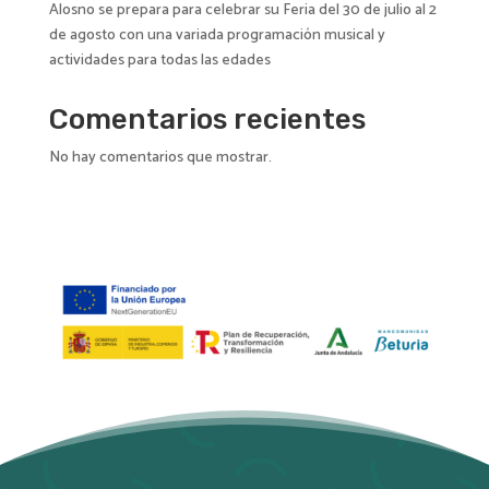
Alosno se prepara para celebrar su Feria del 30 de julio al 2
de agosto con una variada programación musical y
actividades para todas las edades
Comentarios recientes
No hay comentarios que mostrar.