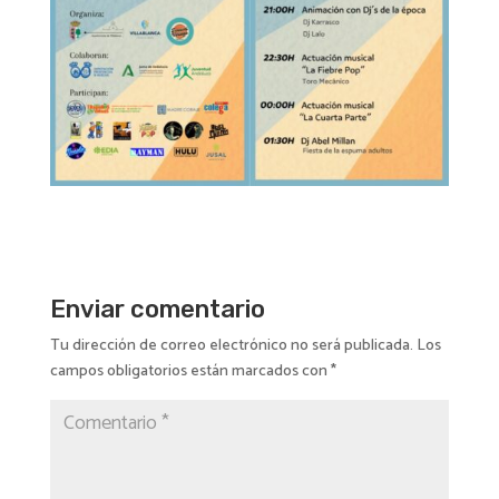
Enviar comentario
Tu dirección de correo electrónico no será publicada.
Los
campos obligatorios están marcados con
*