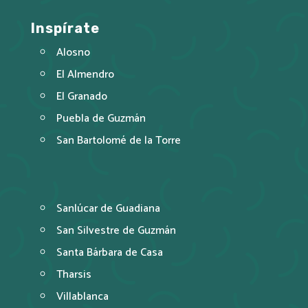
Inspírate
Alosno
El Almendro
El Granado
Puebla de Guzmán
San Bartolomé de la Torre
Sanlúcar de Guadiana
San Silvestre de Guzmán
Santa Bárbara de Casa
Tharsis
Villablanca