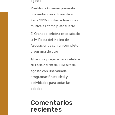
agosto
Puebla de Guzmán presenta
una ambiciosa edición de su
Feria 2026 con las actuaciones
musicales como plato fuerte
El Granado celebra este sábado
la IV Fiesta del Molino de
Asociaciones con un completo
programa de ocio
Alosno se prepara para celebrar
su Feria del 30 de julio al 2 de
agosto con una variada
programación musical y
actividades para todas las
edades
Comentarios
recientes