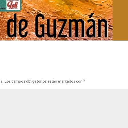
da.
Los campos obligatorios están marcados con
*