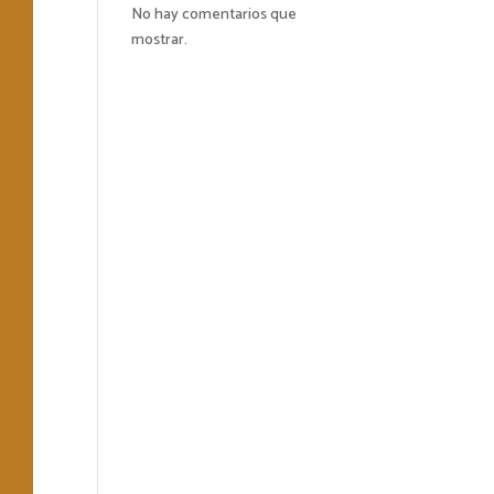
No hay comentarios que
mostrar.