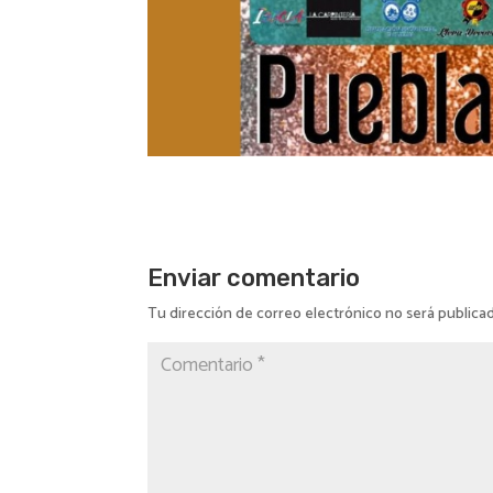
Enviar comentario
Tu dirección de correo electrónico no será publica