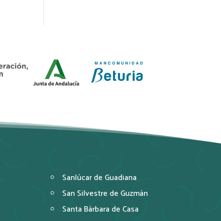
Sanlúcar de Guadiana
San Silvestre de Guzmán
Santa Bárbara de Casa