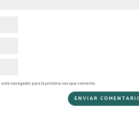
 este navegador para la próxima vez que comente.