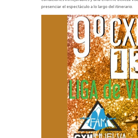
presenciar el espectáculo a lo largo del itinerario.