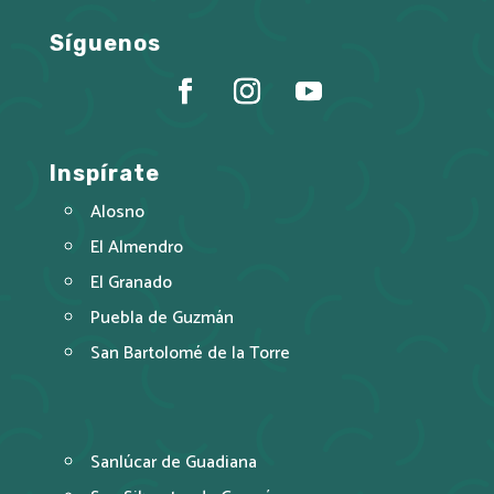
Síguenos
Inspírate
Alosno
El Almendro
El Granado
Puebla de Guzmán
San Bartolomé de la Torre
Sanlúcar de Guadiana