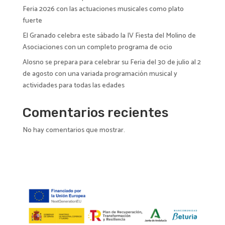
Feria 2026 con las actuaciones musicales como plato
fuerte
El Granado celebra este sábado la IV Fiesta del Molino de
Asociaciones con un completo programa de ocio
Alosno se prepara para celebrar su Feria del 30 de julio al 2
de agosto con una variada programación musical y
actividades para todas las edades
Comentarios recientes
No hay comentarios que mostrar.