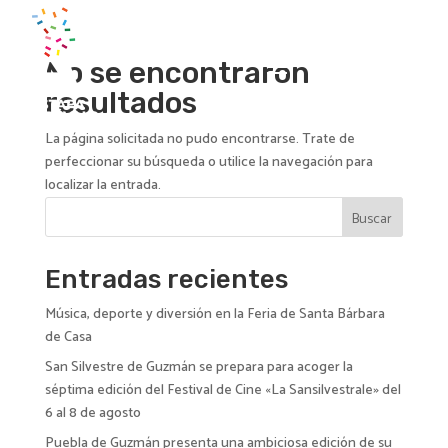
No se encontraron
resultados
La página solicitada no pudo encontrarse. Trate de
perfeccionar su búsqueda o utilice la navegación para
localizar la entrada.
Buscar
Entradas recientes
Música, deporte y diversión en la Feria de Santa Bárbara
de Casa
San Silvestre de Guzmán se prepara para acoger la
séptima edición del Festival de Cine «La Sansilvestrale» del
6 al 8 de agosto
Puebla de Guzmán presenta una ambiciosa edición de su