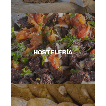
HOSTELERÍA