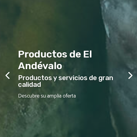
Productos de El
Andévalo
Productos y servicios de gran
calidad
Descubre su amplia oferta