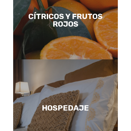
CÍTRICOS Y FRUTOS
ROJOS
HOSPEDAJE