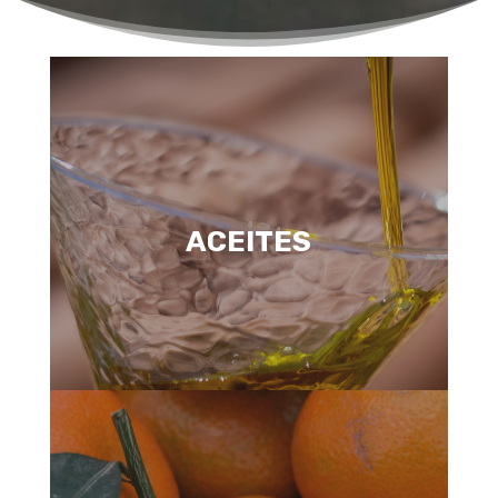
ACEITES