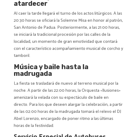
atardecer
Al caer la tarde llegará el turno de los actos litúrgicos. A las
20:30 horas se oficiará la Solemne Misa en honor al patrón,
San Antonio de Padua. Posteriormente, a las 21:00 horas,
se iniciará la tradicional procesión por las calles de la
localidad, un momento de gran emotividad que contará
con el característico acompañamiento musical de corcho y
tamboril.
Música y baile hasta la
madrugada
La fiesta se trasladará de nuevo al terreno musical por la
noche. A partir de las 22:00 horas, la Orquesta «Ilusiones»
amenizará la velada con su espectáculo de baile en
directo. Para los que deseen alargar la celebración, a partir
de las 02:00 horas de la madrugada tomará el relevo el DJ
Abel Lorenzo, encargado de poner ritmo a las últimas
horas de la festividad.