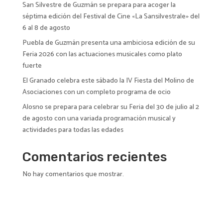
San Silvestre de Guzmán se prepara para acoger la
séptima edición del Festival de Cine «La Sansilvestrale» del
6 al 8 de agosto
Puebla de Guzmán presenta una ambiciosa edición de su
Feria 2026 con las actuaciones musicales como plato
fuerte
El Granado celebra este sábado la IV Fiesta del Molino de
Asociaciones con un completo programa de ocio
Alosno se prepara para celebrar su Feria del 30 de julio al 2
de agosto con una variada programación musical y
actividades para todas las edades
Comentarios recientes
No hay comentarios que mostrar.