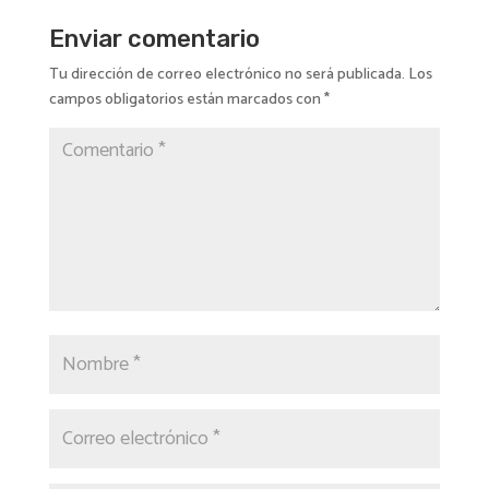
Enviar comentario
Tu dirección de correo electrónico no será publicada.
Los
campos obligatorios están marcados con
*