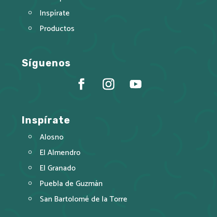
Inspírate
Productos
Síguenos
Inspírate
Alosno
El Almendro
El Granado
Puebla de Guzmán
San Bartolomé de la Torre