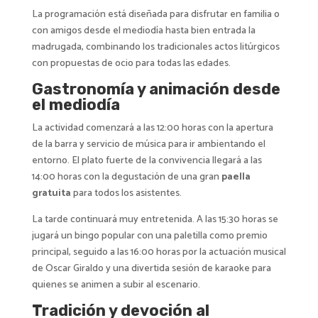
La programación está diseñada para disfrutar en familia o
con amigos desde el mediodía hasta bien entrada la
madrugada, combinando los tradicionales actos litúrgicos
con propuestas de ocio para todas las edades.
Gastronomía y animación desde
el mediodía
La actividad comenzará a las 12:00 horas con la apertura
de la barra y servicio de música para ir ambientando el
entorno. El plato fuerte de la convivencia llegará a las
14:00 horas con la degustación de una gran
paella
gratuita
para todos los asistentes.
La tarde continuará muy entretenida. A las 15:30 horas se
jugará un bingo popular con una paletilla como premio
principal, seguido a las 16:00 horas por la actuación musical
de Oscar Giraldo y una divertida sesión de karaoke para
quienes se animen a subir al escenario.
Tradición y devoción al