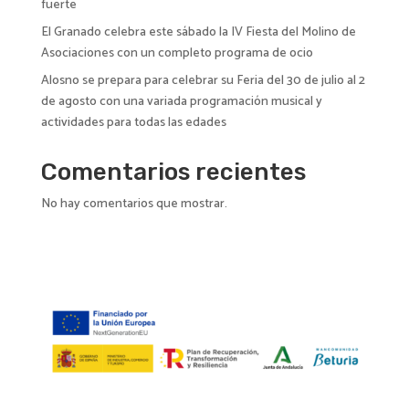
fuerte
El Granado celebra este sábado la IV Fiesta del Molino de
Asociaciones con un completo programa de ocio
Alosno se prepara para celebrar su Feria del 30 de julio al 2
de agosto con una variada programación musical y
actividades para todas las edades
Comentarios recientes
No hay comentarios que mostrar.