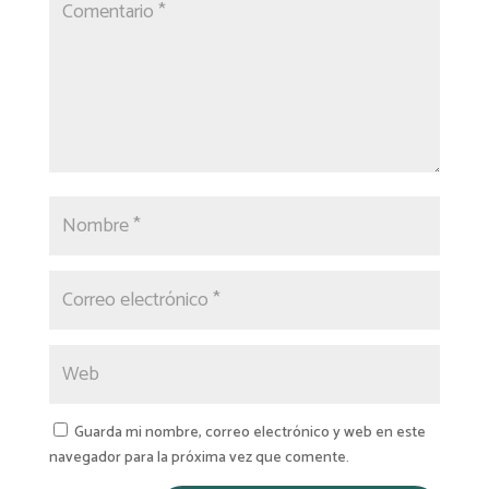
Guarda mi nombre, correo electrónico y web en este
navegador para la próxima vez que comente.