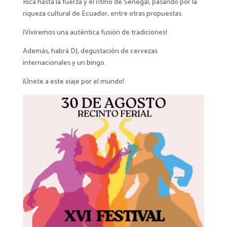
Rica hasta la fuerza y el ritmo de Senegal, pasando por la
riqueza cultural de Ecuador, entre otras propuestas.
¡Viviremos una auténtica fusión de tradiciones!
Además, habrá DJ, degustación de cervezas
internacionales y un bingo.
¡Únete a este viaje por el mundo!