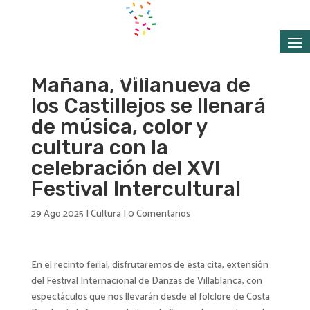
Mañana, Villanueva de
los Castillejos se llenará
de música, color y
cultura con la
celebración del XVI
Festival Intercultural
29 Ago 2025
|
Cultura
|
0 Comentarios
En el recinto ferial, disfrutaremos de esta cita, extensión
del Festival Internacional de Danzas de Villablanca, con
espectáculos que nos llevarán desde el folclore de Costa