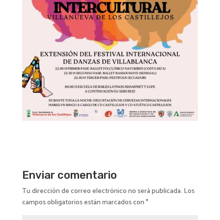
Enviar comentario
Tu dirección de correo electrónico no será publicada.
Los
campos obligatorios están marcados con
*