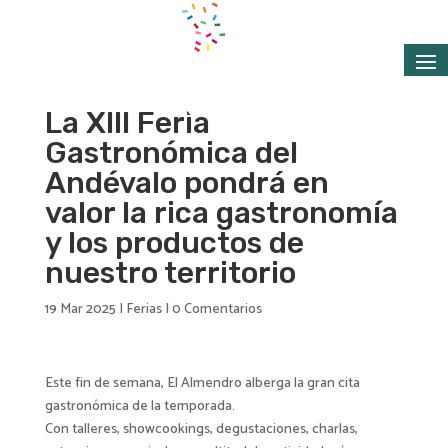
La XIII Feria
Gastronómica del
Andévalo pondrá en
valor la rica gastronomía
y los productos de
nuestro territorio
19 Mar 2025
|
Ferias
|
0 Comentarios
Este fin de semana, El Almendro alberga la gran cita
gastronómica de la temporada.
Con talleres, showcookings, degustaciones, charlas,