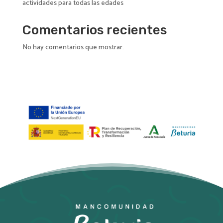
actividades para todas las edades
Comentarios recientes
No hay comentarios que mostrar.