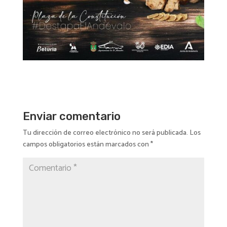
Enviar comentario
Tu dirección de correo electrónico no será publicada.
Los
campos obligatorios están marcados con
*