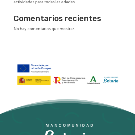
actividades para todas las edades
Comentarios recientes
No hay comentarios que mostrar.