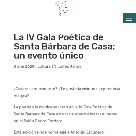
La IV Gala Poética de
Santa Bárbara de Casa:
un evento único
8 Ene 2025
|
Cultura
|
0 Comentarios
¿Quieres emocionarte? ¿Te gustaría vivir una experiencia
mágica?
La poesía y la música se unen en la IV Gala Poética de
Santa Bárbara de Casa este 12 de enero a las 12:00 horas
en el Salón Pedro Cordero.
Esta edición rinde homenaje a Antonio Escudero.