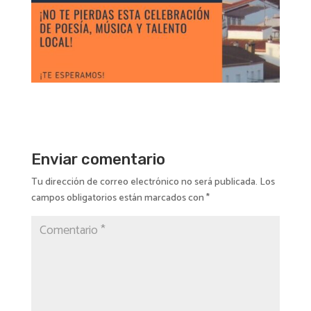
Enviar comentario
Tu dirección de correo electrónico no será publicada.
Los
campos obligatorios están marcados con
*