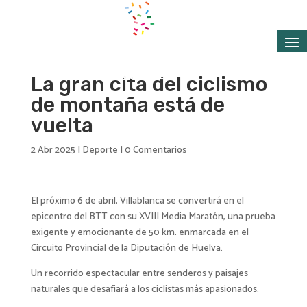
La gran cita del ciclismo
de montaña está de
vuelta
2 Abr 2025
|
Deporte
|
0 Comentarios
El próximo 6 de abril, Villablanca se convertirá en el
epicentro del BTT con su XVIII Media Maratón, una prueba
exigente y emocionante de 50 km. enmarcada en el
Circuito Provincial de la Diputación de Huelva.
Un recorrido espectacular entre senderos y paisajes
naturales que desafiará a los ciclistas más apasionados.