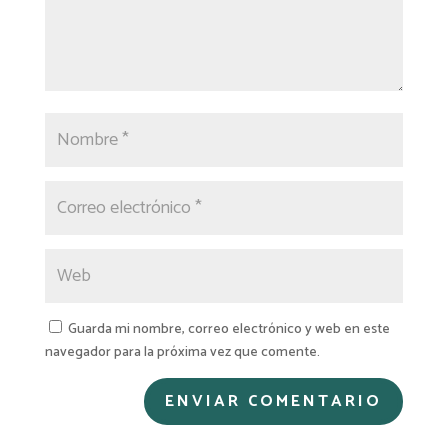
Guarda mi nombre, correo electrónico y web en este
navegador para la próxima vez que comente.
A