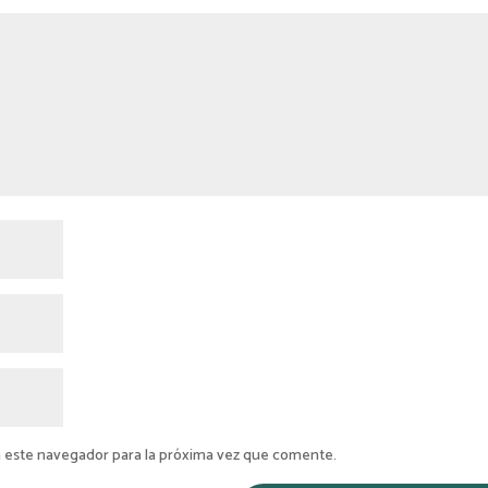
 este navegador para la próxima vez que comente.