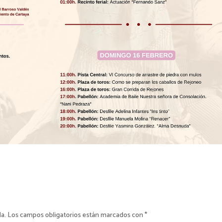
da.
Los campos obligatorios están marcados con
*