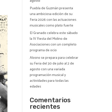
agosto
Puebla de Guzmán presenta
una ambiciosa edición de su
Feria 2026 con las actuaciones
musicales como plato fuerte
El Granado celebra este sábado
la IV Fiesta del Molino de
Asociaciones con un completo
programa de ocio
Alosno se prepara para celebrar
su Feria del 30 de julio al 2 de
agosto con una variada
programación musical y
actividades para todas las
edades
Comentarios
recientes