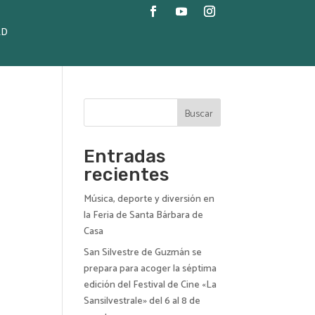
AD
Buscar
Entradas
recientes
Música, deporte y diversión en
la Feria de Santa Bárbara de
Casa
San Silvestre de Guzmán se
prepara para acoger la séptima
edición del Festival de Cine «La
Sansilvestrale» del 6 al 8 de