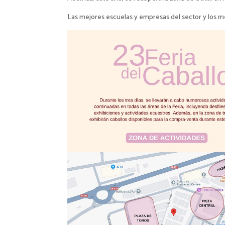
Las mejores escuelas y empresas del sector y los me