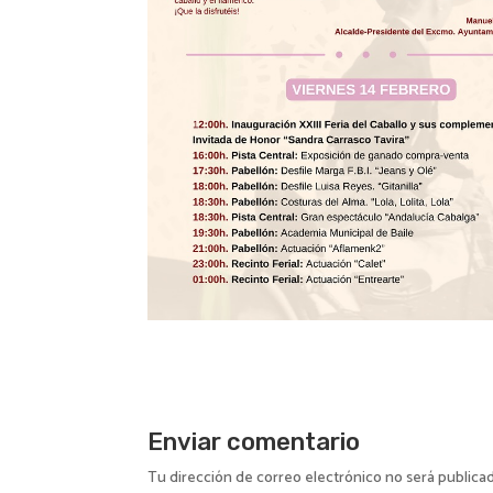
Enviar comentario
Tu dirección de correo electrónico no será publica