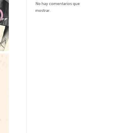
No hay comentarios que
mostrar.