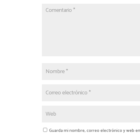
Guarda mi nombre, correo electrónico y web en