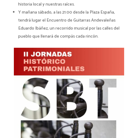
historia local y nuestras raíces.
Y mañana sábado, a las 21:00 desde la Plaza España,
tendrá lugar el Encuentro de Guitarras Andevaleñas
Eduardo Ibáñez, un recorrido musical por las calles del
pueblo que llenará de compás cada rincón.