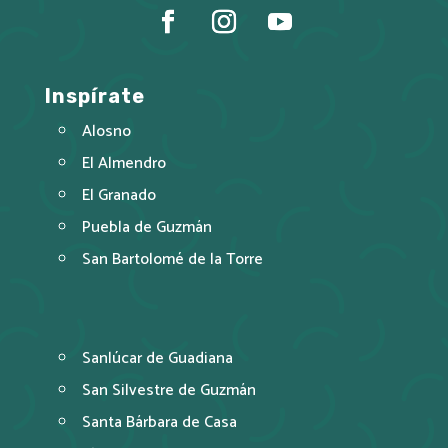
Inspírate
Alosno
El Almendro
El Granado
Puebla de Guzmán
San Bartolomé de la Torre
Sanlúcar de Guadiana
San Silvestre de Guzmán
Santa Bárbara de Casa