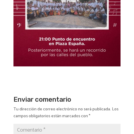
Enviar comentario
Tu dirección de correo electrónico no será publicada.
Los
campos obligatorios están marcados con
*