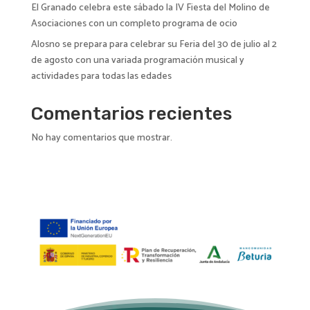
El Granado celebra este sábado la IV Fiesta del Molino de
Asociaciones con un completo programa de ocio
Alosno se prepara para celebrar su Feria del 30 de julio al 2
de agosto con una variada programación musical y
actividades para todas las edades
Comentarios recientes
No hay comentarios que mostrar.