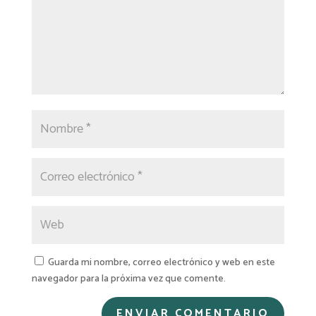
Guarda mi nombre, correo electrónico y web en este
navegador para la próxima vez que comente.