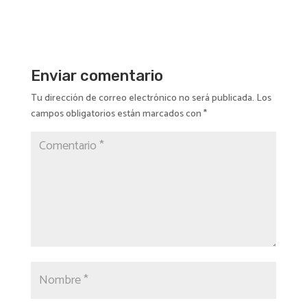
Enviar comentario
Tu dirección de correo electrónico no será publicada.
Los
campos obligatorios están marcados con
*