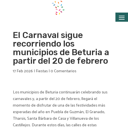
El Carnaval sigue
recorriendo los
municipios de Beturia a
partir del 20 de febrero
17 Feb 2026
|
Fiestas
|
0 Comentarios
Los municipios de Beturia continuarán celebrando sus
carnavales y, a partir del 20 de febrero, llegará el
momento de disfrutar de una de las festividades más
esperadas del año en Puebla de Guzmán, El Granado,
Tharsis, Santa Bárbara de Casa y Villanueva de los
Castillejos. Durante estos días, las calles de estas