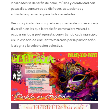
localidades se llenarán de color, música y creatividad con
pasacalles, concursos de disfraces, actuaciones y
actividades pensadas para todas las edades.
Vecinos y visitantes compartirán jornadas de convivencia y
diversión en las que la tradición carnavalera volverá a
ocupar un lugar protagonista, convirtiendo cada municipio
en un espacio de encuentro marcado por la participación,
la alegría y la celebración colectiva.