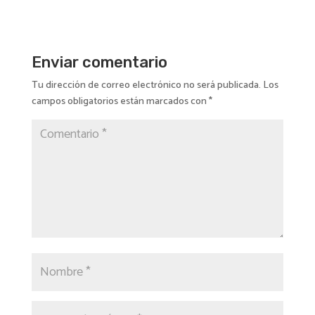
Enviar comentario
Tu dirección de correo electrónico no será publicada.
Los
campos obligatorios están marcados con
*