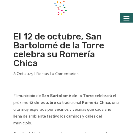
El 12 de octubre, San
Bartolomé de la Torre
celebra su Romería
Chica
8 Oct 2025
|
Fiestas
|
0 Comentarios
El municipio de
San Bartolomé de la Torre
celebrará el
próximo
12 de octubre
su tradicional
Romería Chica
, una
cita muy esperada por vecinos y vecinas que cada año
llena de ambiente festivo los caminos y calles del
municipio.