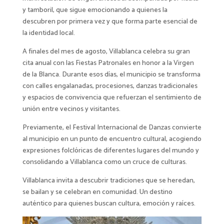
y tamboril, que sigue emocionando a quienes la
descubren por primera vez y que forma parte esencial de
la identidad local.
A finales del mes de agosto, Villablanca celebra su gran
cita anual con las Fiestas Patronales en honor a la Virgen
de la Blanca. Durante esos días, el municipio se transforma
con calles engalanadas, procesiones, danzas tradicionales
y espacios de convivencia que refuerzan el sentimiento de
unión entre vecinos y visitantes.
Previamente, el Festival Internacional de Danzas convierte
al municipio en un punto de encuentro cultural, acogiendo
expresiones folclóricas de diferentes lugares del mundo y
consolidando a Villablanca como un cruce de culturas.
Villablanca invita a descubrir tradiciones que se heredan,
se bailan y se celebran en comunidad. Un destino
auténtico para quienes buscan cultura, emoción y raíces.