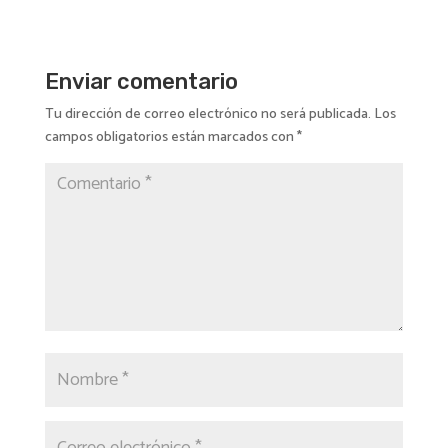
Enviar comentario
Tu dirección de correo electrónico no será publicada.
Los
campos obligatorios están marcados con
*