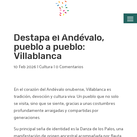
Destapa el Andévalo,
pueblo a pueblo:
Villablanca
10 Feb 2026
|
Cultura
|
0 Comentarios
En el corazón del Andévalo onubense, Villablanca es
tradición, devoción y cultura viva. Un pueblo que no solo
se visita, sino que se siente, gracias a unas costumbres
profundamente arraigadas y compartidas por
generaciones.
Su principal seña de identidad es la Danza de los Palos, una
manifestación de origen ancestral acompañada por flauta