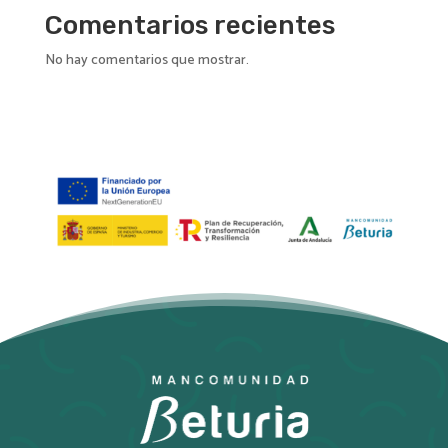
Comentarios recientes
No hay comentarios que mostrar.