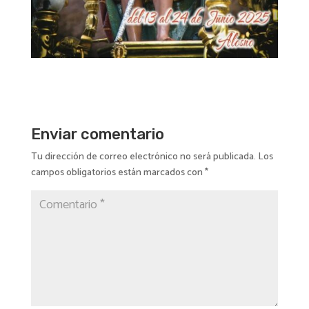
Enviar comentario
Tu dirección de correo electrónico no será publicada.
Los
campos obligatorios están marcados con
*