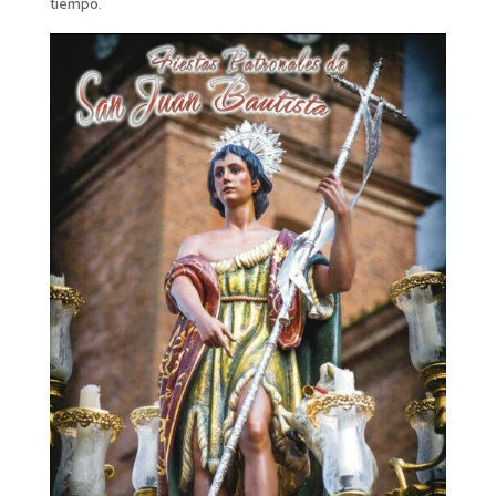
tiempo.