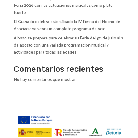
Feria 2026 con las actuaciones musicales como plato
fuerte
El Granado celebra este sábado la IV Fiesta del Molino de
Asociaciones con un completo programa de ocio
Alosno se prepara para celebrar su Feria del 30 de julio al 2
de agosto con una variada programación musical y
actividades para todas las edades
Comentarios recientes
No hay comentarios que mostrar.