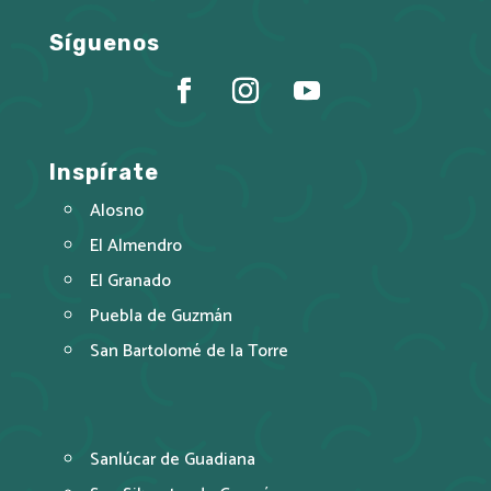
Síguenos
Inspírate
Alosno
El Almendro
El Granado
Puebla de Guzmán
San Bartolomé de la Torre
Sanlúcar de Guadiana