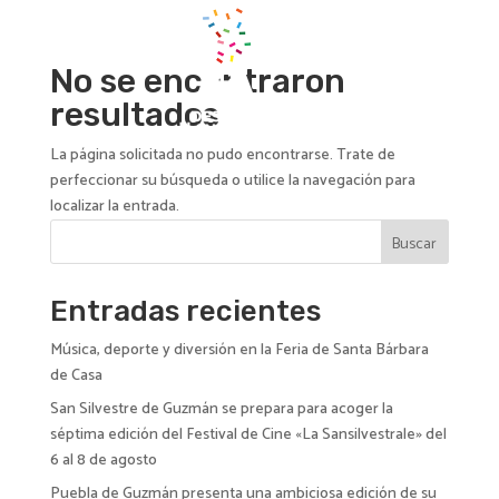
No se encontraron
resultados
La página solicitada no pudo encontrarse. Trate de
perfeccionar su búsqueda o utilice la navegación para
localizar la entrada.
Buscar
Entradas recientes
Música, deporte y diversión en la Feria de Santa Bárbara
de Casa
San Silvestre de Guzmán se prepara para acoger la
séptima edición del Festival de Cine «La Sansilvestrale» del
6 al 8 de agosto
Puebla de Guzmán presenta una ambiciosa edición de su