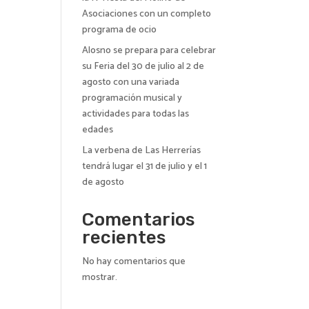
Asociaciones con un completo
programa de ocio
Alosno se prepara para celebrar
su Feria del 30 de julio al 2 de
agosto con una variada
programación musical y
actividades para todas las
edades
La verbena de Las Herrerías
tendrá lugar el 31 de julio y el 1
de agosto
Comentarios
recientes
No hay comentarios que
mostrar.