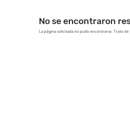
I
No se encontraron re
La página solicitada no pudo encontrarse. Trate de 