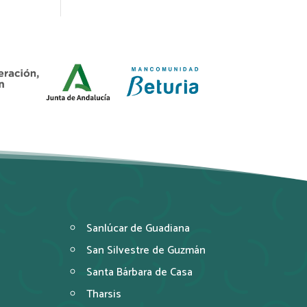
Sanlúcar de Guadiana
San Silvestre de Guzmán
Santa Bárbara de Casa
Tharsis