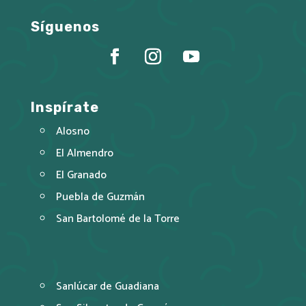
Síguenos
Inspírate
Alosno
El Almendro
El Granado
Puebla de Guzmán
San Bartolomé de la Torre
Sanlúcar de Guadiana