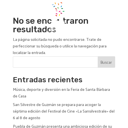
No se encontraron
resultados
La página solicitada no pudo encontrarse. Trate de
perfeccionar su búsqueda o utilice la navegación para
localizar la entrada.
Buscar
Entradas recientes
Música, deporte y diversión en la Feria de Santa Bárbara
de Casa
San Silvestre de Guzmán se prepara para acoger la
séptima edición del Festival de Cine «La Sansilvestrale» del
6 al 8 de agosto
Puebla de Guzmán presenta una ambiciosa edición de su