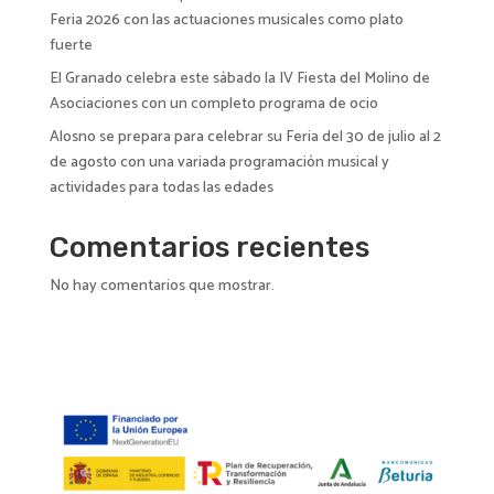
Feria 2026 con las actuaciones musicales como plato
fuerte
El Granado celebra este sábado la IV Fiesta del Molino de
Asociaciones con un completo programa de ocio
Alosno se prepara para celebrar su Feria del 30 de julio al 2
de agosto con una variada programación musical y
actividades para todas las edades
Comentarios recientes
No hay comentarios que mostrar.