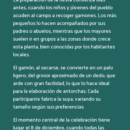
antes, cuando los niños y jóvenes del pueblo
acuden al campo a recoger gamones. Los más
pequeños lo hacen acompañados por sus
padres o abuelos, mientras que los mayores
suelen ir en grupos a las zonas donde crece
esta planta, bien conocidas por los habitantes
locales.
El gamón, al secarse, se convierte en un palo
ligero, del grosor aproximado de un dedo, que
arde con gran facilidad, lo que lo hace ideal
para la elaboración de antorchas. Cada
participante fabrica la suya, variando su
tamaño según sus preferencias.
El momento central de la celebración tiene
lugar el 8 de diciembre, cuando todas las