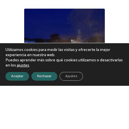
Utilizamos cookies para medir las visitas y ofrecerte la mejor
experiencia en nuestra web.
Puedes aprender más sobre qué cookies utilizamos o desactivarlas
en los
ajustes
.
Aceptar
Rechazar
Ajustes