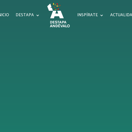
NICIO
DESTAPA
INSPÍRATE
ACTUALID