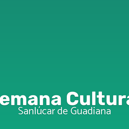
emana Cultur
Sanlúcar de Guadiana