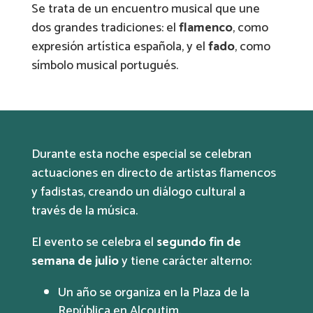
Se trata de un encuentro musical que une
dos grandes tradiciones: el
flamenco
, como
expresión artística española, y el
fado
, como
símbolo musical portugués.
Durante esta noche especial se celebran
actuaciones en directo de artistas flamencos
y fadistas, creando un diálogo cultural a
través de la música.
El evento se celebra el
segundo fin de
semana de julio
y tiene carácter alterno:
Un año se organiza en la Plaza de la
República en Alcoutim.