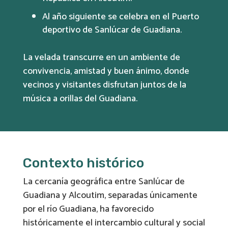
Al año siguiente se celebra en el Puerto
deportivo de Sanlúcar de Guadiana.
La velada transcurre en un ambiente de
convivencia, amistad y buen ánimo, donde
vecinos y visitantes disfrutan juntos de la
música a orillas del Guadiana.
Contexto histórico
La cercanía geográfica entre Sanlúcar de
Guadiana y Alcoutim, separadas únicamente
por el río Guadiana, ha favorecido
históricamente el intercambio cultural y social