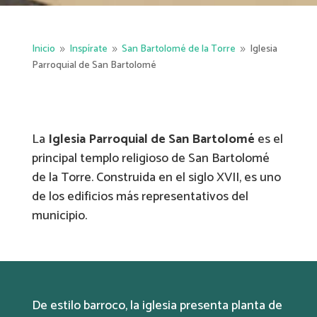
Inicio
Inspírate
San Bartolomé de la Torre
Iglesia
9
9
9
Parroquial de San Bartolomé
La
Iglesia Parroquial de San Bartolomé
es el
principal templo religioso de San Bartolomé
de la Torre. Construida en el siglo XVII, es uno
de los edificios más representativos del
municipio.
De estilo barroco, la iglesia presenta planta de