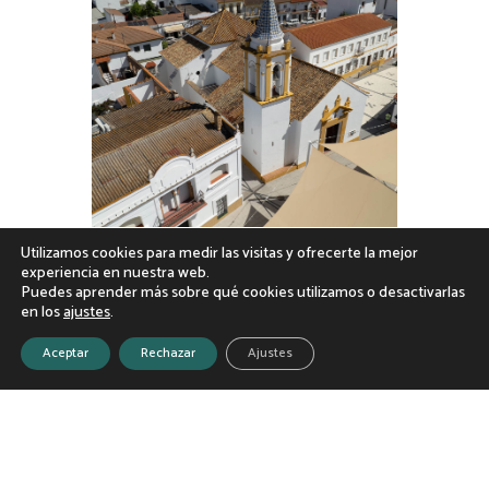
Utilizamos cookies para medir las visitas y ofrecerte la mejor
experiencia en nuestra web.
Puedes aprender más sobre qué cookies utilizamos o desactivarlas
en los
ajustes
.
Aceptar
Rechazar
Ajustes