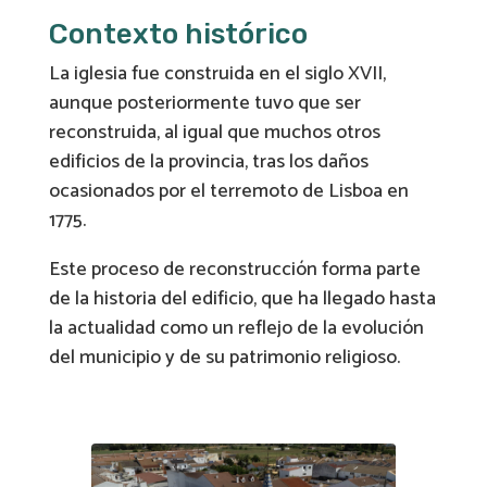
Contexto histórico
La iglesia fue construida en el siglo XVII,
aunque posteriormente tuvo que ser
reconstruida, al igual que muchos otros
edificios de la provincia, tras los daños
ocasionados por el terremoto de Lisboa en
1775.
Este proceso de reconstrucción forma parte
de la historia del edificio, que ha llegado hasta
la actualidad como un reflejo de la evolución
del municipio y de su patrimonio religioso.