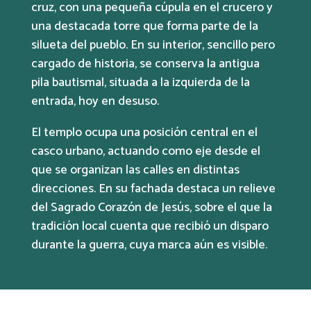
cruz, con una pequeña cúpula en el crucero y
una destacada torre que forma parte de la
silueta del pueblo. En su interior, sencillo pero
cargado de historia, se conserva la antigua
pila bautismal, situada a la izquierda de la
entrada, hoy en desuso.
El templo ocupa una posición central en el
casco urbano, actuando como eje desde el
que se organizan las calles en distintas
direcciones. En su fachada destaca un relieve
del Sagrado Corazón de Jesús, sobre el que la
tradición local cuenta que recibió un disparo
durante la guerra, cuya marca aún es visible.