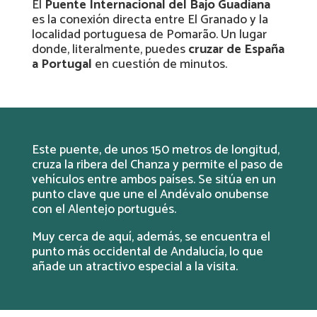
El
Puente Internacional del Bajo Guadiana
es la conexión directa entre El Granado y la
localidad portuguesa de Pomarão. Un lugar
donde, literalmente, puedes
cruzar de España
a Portugal
en cuestión de minutos.
Este puente, de unos 150 metros de longitud,
cruza la ribera del Chanza y permite el paso de
vehículos entre ambos países. Se sitúa en un
punto clave que une el Andévalo onubense
con el Alentejo portugués.
Muy cerca de aquí, además, se encuentra el
punto más occidental de Andalucía, lo que
añade un atractivo especial a la visita.