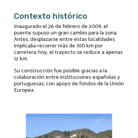
Contexto histórico
Inaugurado el 26 de febrero de 2009, el
puente supuso un gran cambio para la zona.
Antes, desplazarse entre estas localidades
implicaba recorrer más de 100 km por
carretera; hoy, el trayecto se reduce a apenas
12 km.
Su construcción fue posible gracias a la
colaboración entre instituciones españolas y
portuguesas, con apoyo de fondos de la Unión
Europea.