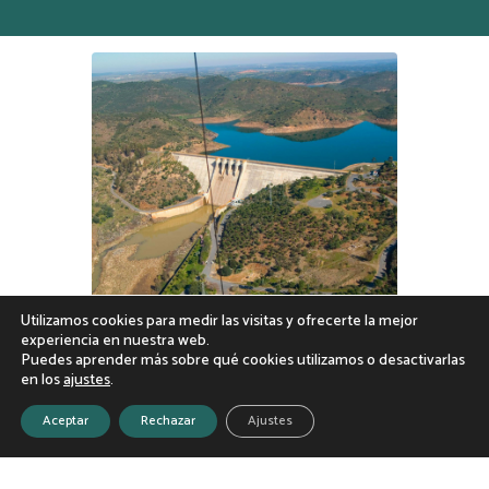
Utilizamos cookies para medir las visitas y ofrecerte la mejor
experiencia en nuestra web.
Puedes aprender más sobre qué cookies utilizamos o desactivarlas
en los
ajustes
.
Aceptar
Rechazar
Ajustes