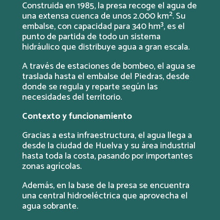
Construida en 1985, la presa recoge el agua de
una extensa cuenca de unos 2.000 km². Su
embalse, con capacidad para 340 hm³, es el
punto de partida de todo un sistema
hidráulico que distribuye agua a gran escala.
A través de estaciones de bombeo, el agua se
traslada hasta el embalse del Piedras, desde
donde se regula y reparte según las
necesidades del territorio.
Contexto y funcionamiento
Gracias a esta infraestructura, el agua llega a
desde la ciudad de Huelva y su área industrial
hasta toda la costa, pasando por importantes
zonas agrícolas.
Además, en la base de la presa se encuentra
una central hidroeléctrica que aprovecha el
agua sobrante.