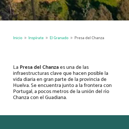
Inicio
Inspírate
El Granado
Presa del Chanza
9
9
9
La
Presa del Chanza
es una de las
infraestructuras clave que hacen posible la
vida diaria en gran parte de la provincia de
Huelva. Se encuentra junto a la frontera con
Portugal, a pocos metros de la unión del río
Chanza con el Guadiana.