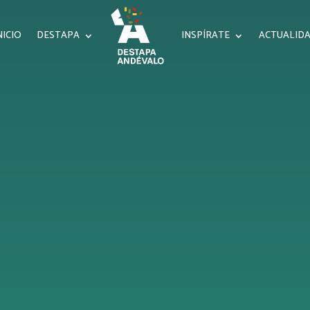
NICIO
DESTAPA
INSPÍRATE
ACTUALID