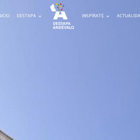
NICIO
DESTAPA
INSPÍRATE
ACTUALID