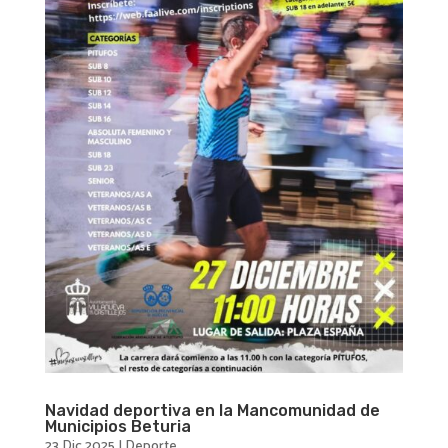
Navidad deportiva en la Mancomunidad de
Municipios Beturia
23 Dic 2025
|
Deporte