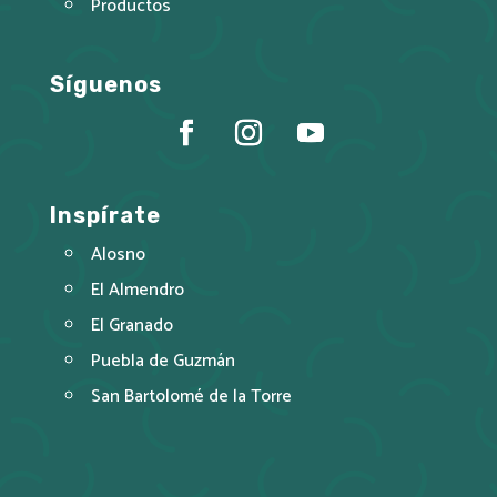
Productos
Síguenos
Inspírate
Alosno
El Almendro
El Granado
Puebla de Guzmán
San Bartolomé de la Torre