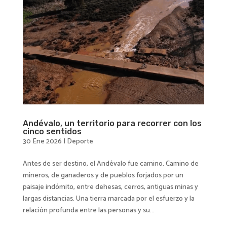
Andévalo, un territorio para recorrer con los
cinco sentidos
30 Ene 2026
|
Deporte
Antes de ser destino, el Andévalo fue camino. Camino de
mineros, de ganaderos y de pueblos forjados por un
paisaje indómito, entre dehesas, cerros, antiguas minas y
largas distancias. Una tierra marcada por el esfuerzo y la
relación profunda entre las personas y su...