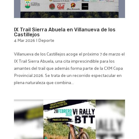
IX Trail Sierra Abuela en Villanueva de los
Castillejos
4 Mar 2026
|
Deporte
Villanueva de los Castillejos acoge el próximo 7 de marzo el
IX Trail Sierra Abuela, una cita imprescindible para los
amantes del trail que además forma parte de la CXM Copa
Provincial 2026. Se trata de un recorrido espectacular en
plena naturaleza que combina...