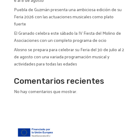
6 al 8 de agosto
Puebla de Guzmán presenta una ambiciosa edición de su
Feria 2026 con las actuaciones musicales como plato
fuerte
El Granado celebra este sábado la IV Fiesta del Molino de
Asociaciones con un completo programa de ocio
Alosno se prepara para celebrar su Feria del 30 de julio al 2
de agosto con una variada programación musical y
actividades para todas las edades
Comentarios recientes
No hay comentarios que mostrar.