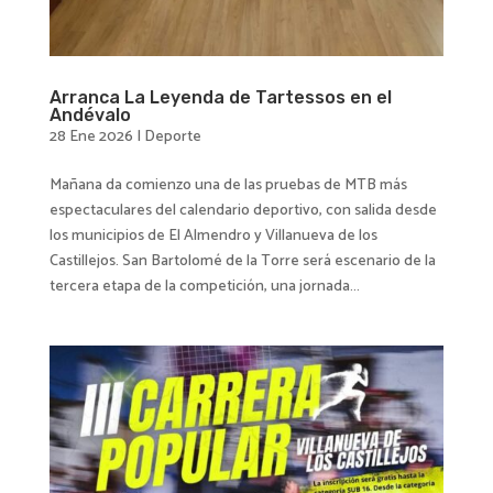
Arranca La Leyenda de Tartessos en el
Andévalo
28 Ene 2026
|
Deporte
Mañana da comienzo una de las pruebas de MTB más
espectaculares del calendario deportivo, con salida desde
los municipios de El Almendro y Villanueva de los
Castillejos. San Bartolomé de la Torre será escenario de la
tercera etapa de la competición, una jornada...