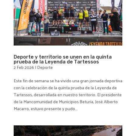
Deporte y territorio se unen en la quinta
prueba de la Leyenda de Tartessos
2 Feb 2026
|
Deporte
Este fin de semana se ha vivido una gran jornada deportiva
con la celebración de la quinta prueba de la Leyenda de
Tartessos, desarrollada en nuestro territorio. El presidente
de la Mancomunidad de Municipios Beturia, José Alberto
Macarro, estuvo presente y pudo...