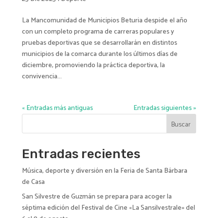
La Mancomunidad de Municipios Beturia despide el año
con un completo programa de carreras populares y
pruebas deportivas que se desarrollarán en distintos
municipios de la comarca durante los últimos días de
diciembre, promoviendo la práctica deportiva, la
convivencia...
« Entradas más antiguas
Entradas siguientes »
Buscar
Entradas recientes
Música, deporte y diversión en la Feria de Santa Bárbara
de Casa
San Silvestre de Guzmán se prepara para acoger la
séptima edición del Festival de Cine «La Sansilvestrale» del