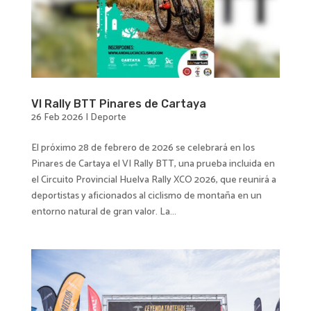
VI Rally BTT Pinares de Cartaya
26 Feb 2026
|
Deporte
El próximo 28 de febrero de 2026 se celebrará en los
Pinares de Cartaya el VI Rally BTT, una prueba incluida en
el Circuito Provincial Huelva Rally XCO 2026, que reunirá a
deportistas y aficionados al ciclismo de montaña en un
entorno natural de gran valor. La...